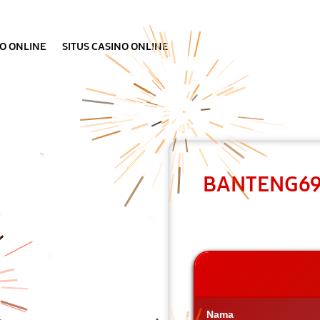
O ONLINE
SITUS CASINO ONLINE
Galaxy
Watch
Ultra
BANTENG69 J
(2025)
(Bluetooth,
47
mm)
Nama