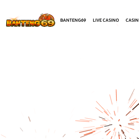
Skip
to
content
BANTENG69
LIVE CASINO
CASIN