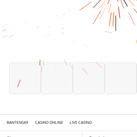
BANTENG69
CASINO ONLINE
LIVE CASINO
Footer Navigation