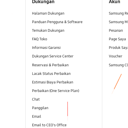
Dukungan
Akun
Halaman Dukungan
Samsung R
Panduan Pengguna & Software
Samsung M
Temukan Dukungan
Pesanan
FAQ Toko
Page Saya
Informasi Garansi
Produk Say
Dukungan Service Center
Voucher
Reservasi & Perbaikan
Samsung Clu
Lacak Status Perbaikan
Estimasi Biaya Perbaikan
Perbaikan (One Service Plan)
Chat
Panggilan
Email
Email to CEO's Office