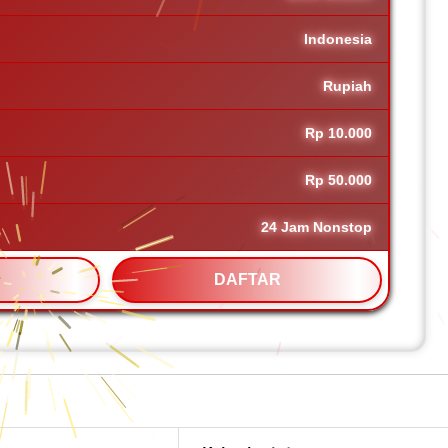
Indonesia
Rupiah
Rp 10.000
Rp 50.000
24 Jam Nonstop
DAFTAR